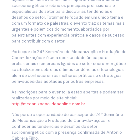
sucroenergética e reúne os principais profissionais e
especialistas do setor para discutir as tendências e
desafios do setor. Totalmente focado em um único tema e
com um formato de palestras, o evento traz os temas mais
urgentes e polêmicos do momento, abordados por
palestrantes com experiência prática e casos de sucesso
para contribuir com o setor.
Participar do 24º Seminário de Mecanização e Produção de
Cana-de-açúcar é uma oportunidade única para
profissionais e empresas ligados ao setor sucroenergético
se atualizarem sobre as últimas tendências e tecnologias,
além de conhecerem as melhores práticas e estratégias
bem-sucedidas adotadas por outras empresas.
As inscrições para o evento já estão abertas e podem ser
realizadas por meio do site oficial:
http://mecanizacao.ideaonline.com.br
Não perca a oportunidade de participar do 24º Seminário
de Mecanização e Produção de Cana-de-açúcar e
conhecer as tendências e desafios do setor
sucroenergético com a presença confirmada de Antônio
Cabrera Filho.