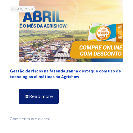
abril 9, 2026
Gestão de riscos na fazenda ganha destaque com uso de
tecnologias climáticas na Agrishow
Read more
Comments are closed.