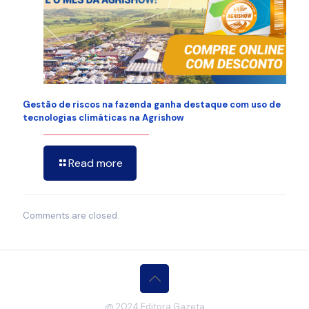
Gestão de riscos na fazenda ganha destaque com uso de
tecnologias climáticas na Agrishow
Read more
Comments are closed.
@ 2024 Editora Gazeta