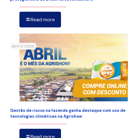
Read more
abril 9, 2026
Gestão de riscos na fazenda ganha destaque com uso de
tecnologias climáticas na Agrishow
Read more