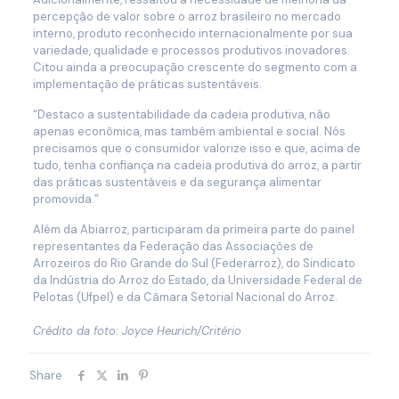
percepção de valor sobre o arroz brasileiro no mercado
interno, produto reconhecido internacionalmente por sua
variedade, qualidade e processos produtivos inovadores.
Citou ainda a preocupação crescente do segmento com a
implementação de práticas sustentáveis.
“Destaco a sustentabilidade da cadeia produtiva, não
apenas econômica, mas também ambiental e social. Nós
precisamos que o consumidor valorize isso e que, acima de
tudo, tenha confiança na cadeia produtiva do arroz, a partir
das práticas sustentáveis e da segurança alimentar
promovida.”
Além da Abiarroz, participaram da primeira parte do painel
representantes da Federação das Associações de
Arrozeiros do Rio Grande do Sul (Federarroz), do Sindicato
da Indústria do Arroz do Estado, da Universidade Federal de
Pelotas (Ufpel) e da Câmara Setorial Nacional do Arroz.
Crédito da foto: Joyce Heurich/Critério
Share