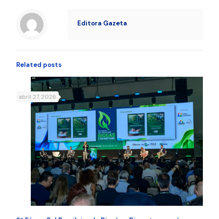
Editora Gazeta
Related posts
abril 27, 2026