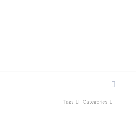
Tags
Categories