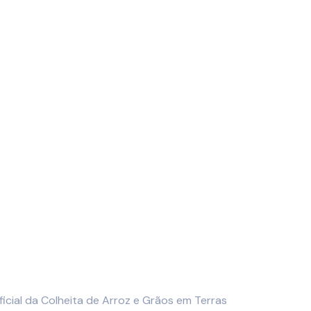
cial da Colheita de Arroz e Grãos em Terras