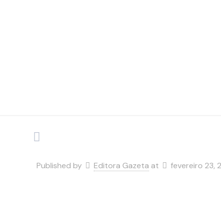
Published by
Editora Gazeta
at
fevereiro 23,