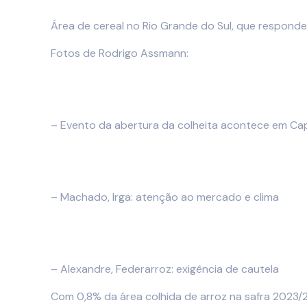
Área de cereal no Rio Grande do Sul, que respon
Fotos de Rodrigo Assmann:
– Evento da abertura da colheita acontece em Ca
– Machado, Irga: atenção ao mercado e clima
– Alexandre, Federarroz: exigência de cautela
Com 0,8% da área colhida de arroz na safra 2023/