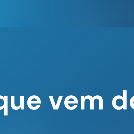
 que vem 