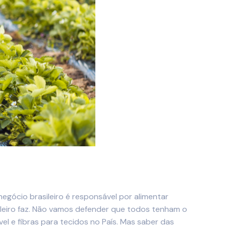
gócio brasileiro é responsável por alimentar
leiro faz. Não vamos defender que todos tenham o
l e fibras para tecidos no País. Mas saber das