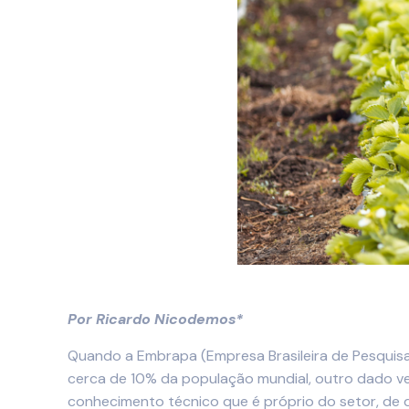
Por Ricardo Nicodemos*
Quando a Embrapa (Empresa Brasileira de Pesquisa 
cerca de 10% da população mundial, outro dado v
conhecimento técnico que é próprio do setor, de q