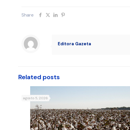
Share
Editora Gazeta
Related posts
agosto 5, 2026