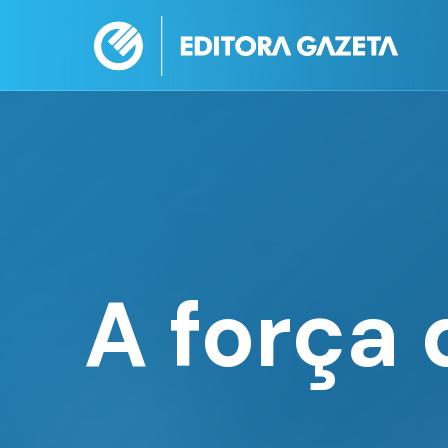
A força