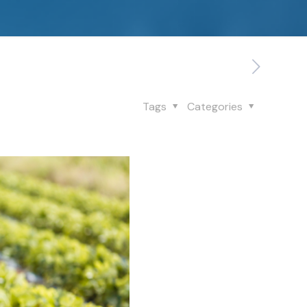
Tags
Categories