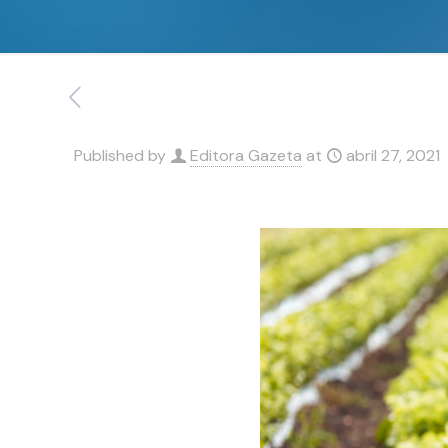
Published by
Editora Gazeta
at
abril 27, 2021