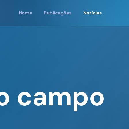
Home
Publicações
Notícias
do campo