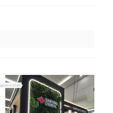
agosto 3, 2026