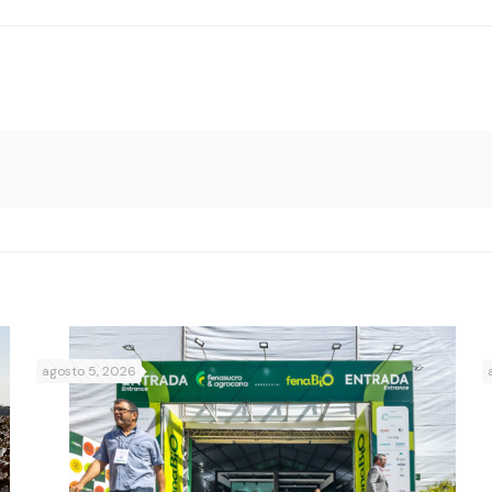
agosto 5, 2026