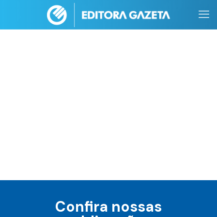
Confira nossas