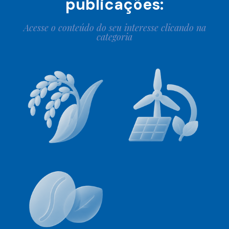
publicações:
Acesse o conteúdo do seu interesse clicando na
categoria