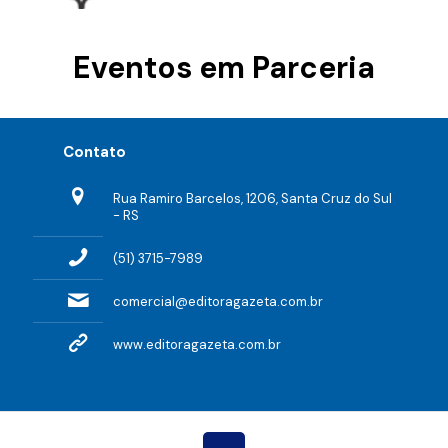
Eventos em Parceria
Contato
Rua Ramiro Barcelos, 1206, Santa Cruz do Sul
- RS
(51) 3715-7989
comercial@editoragazeta.com.br
www.editoragazeta.com.br