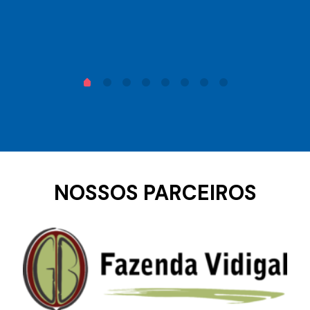
NOSSOS PARCEIROS