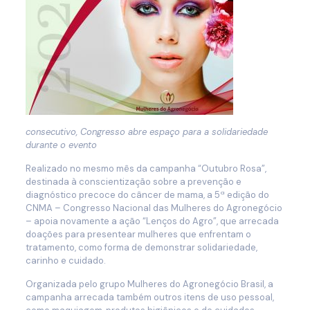
consecutivo, Congresso abre espaço para a solidariedade
durante o evento
Realizado no mesmo mês da campanha “Outubro Rosa”,
destinada à conscientização sobre a prevenção e
diagnóstico precoce do câncer de mama, a 5ª edição do
CNMA – Congresso Nacional das Mulheres do Agronegócio
– apoia novamente a ação “Lenços do Agro”, que arrecada
doações para presentear mulheres que enfrentam o
tratamento, como forma de demonstrar solidariedade,
carinho e cuidado.
Organizada pelo grupo Mulheres do Agronegócio Brasil, a
campanha arrecada também outros itens de uso pessoal,