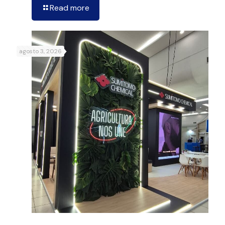
Read more
agosto 3, 2026