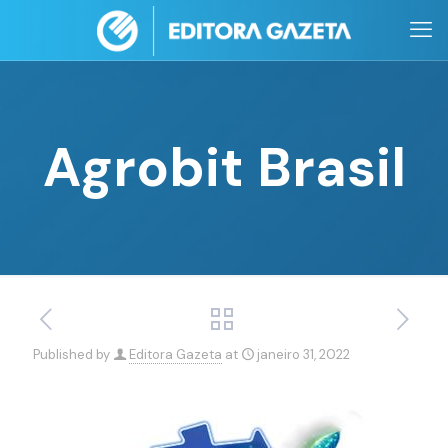
Agrobit Brasil
Published by
Editora Gazeta
at
janeiro 31, 2022