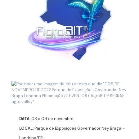
DATA:
08 e 09 de novembro
LOCAL:
Parque de Exposições Governador Ney Braga –
Londrina/PR