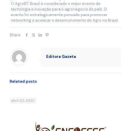
O AgroBIT Brasil é considerado o maior evento de
tecnologia e inovação para o agronegócio do país. O
evento foi estrategicamente pensado para promover
networking e acelerar o desenvolvimento do Agro no Brasil.
Share
Editora Gazeta
Related posts
abril 20, 2022