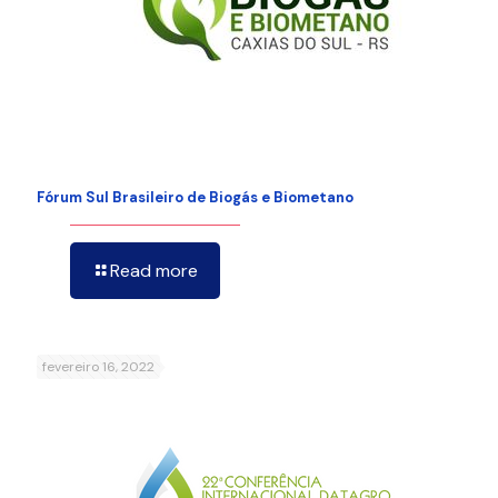
Fórum Sul Brasileiro de Biogás e Biometano
Read more
fevereiro 16, 2022