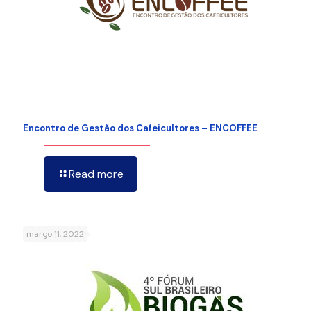
Encontro de Gestão dos Cafeicultores – ENCOFFEE
Read more
março 11, 2022