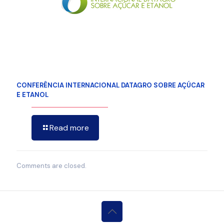
CONFERÊNCIA INTERNACIONAL DATAGRO SOBRE AÇÚCAR
E ETANOL
Read more
Comments are closed.