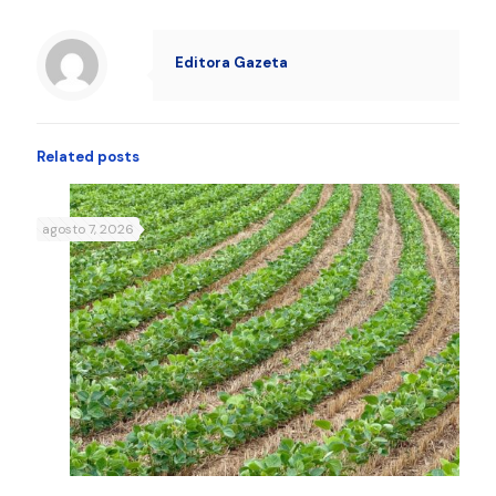
Editora Gazeta
Related posts
agosto 7, 2026