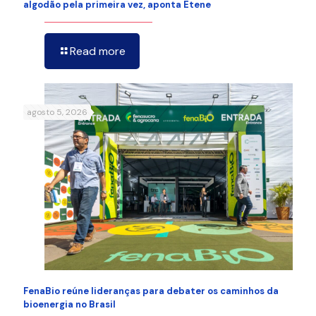
algodão pela primeira vez, aponta Etene
Read more
agosto 5, 2026
FenaBio reúne lideranças para debater os caminhos da
bioenergia no Brasil